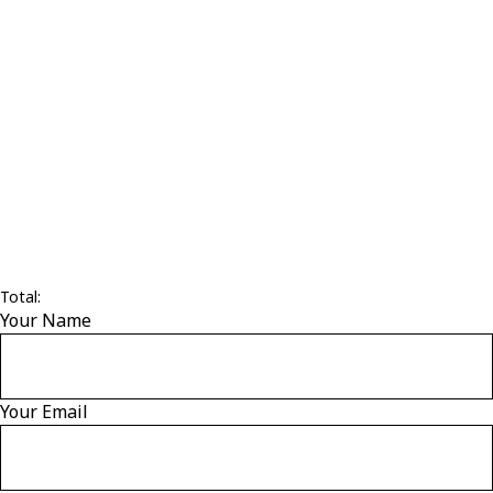
Total:
Your Name
Your Email