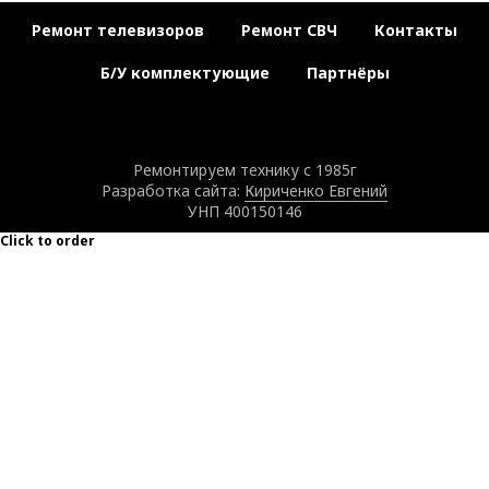
Ремонт телевизоров
Ремонт СВЧ
Контакты
Б/У комплектующие
Партнёры
Ремонтируем технику с 1985г
Разработка сайта:
Кириченко Евгений
УНП 400150146
Click to order