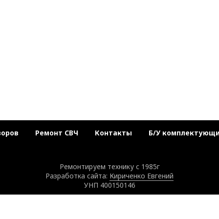
зоров
Ремонт СВЧ
Контакты
Б/У комплектующ
Ремонтируем технику с 1985г
Разработка сайта:
Кириченко Евгений
УНП 400150146