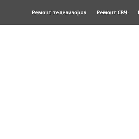
Ремонт телевизоров
Ремонт СВЧ