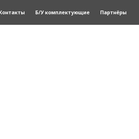
Контакты
Б/У комплектующие
Партнёры