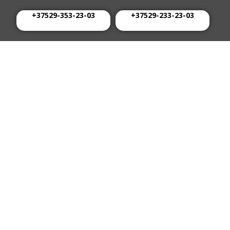
+37529-353-23-03
+37529-233-23-03