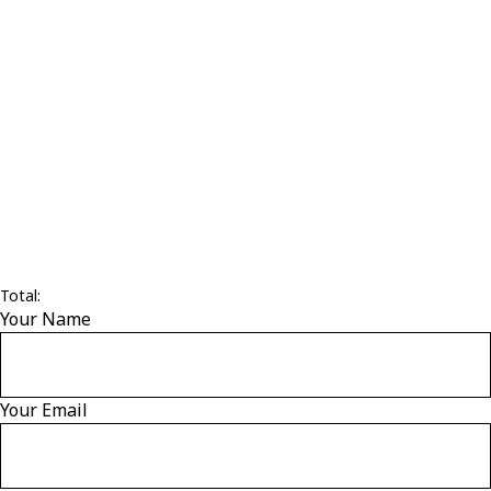
Total:
Your Name
Your Email