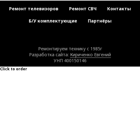
Ремонт телевизоров
Ремонт СВЧ
Контакты
Б/У комплектующие
Партнёры
Ремонтируем технику с 1985г
Разработка сайта:
Кириченко Евгений
УНП 400150146
Click to order