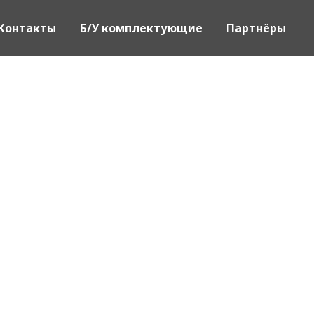
Контакты
Б/У комплектующие
Партнёры