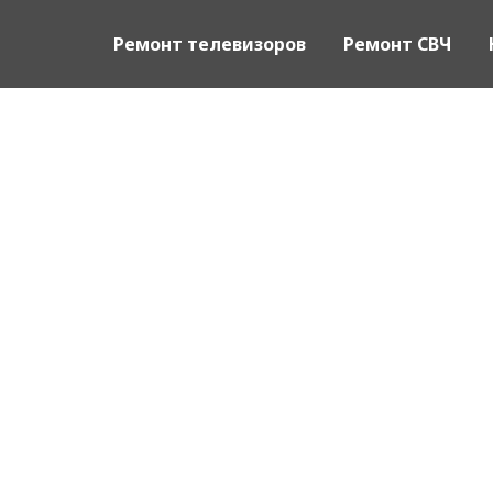
Ремонт телевизоров
Ремонт СВЧ