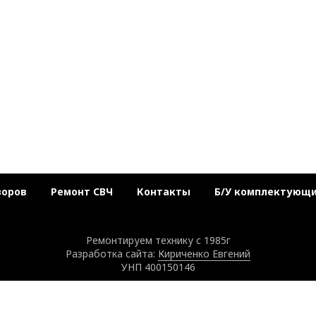
зоров
Ремонт СВЧ
Контакты
Б/У комплектующ
Ремонтируем технику с 1985г
Разработка сайта:
Кириченко Евгений
УНП 400150146