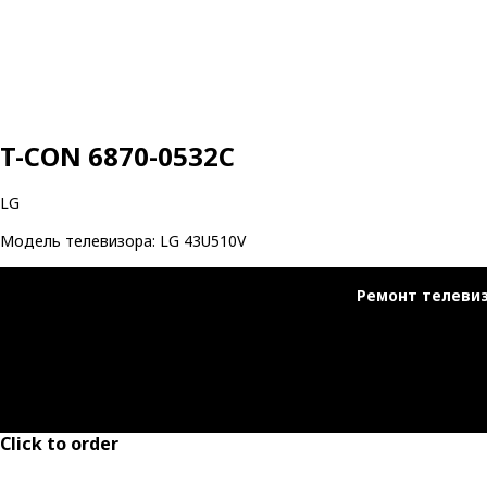
T-CON 6870-0532C
LG
Модель телевизора: LG 43U510V
Ремонт телеви
Click to order