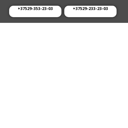
+37529-353-23-03
+37529-233-23-03