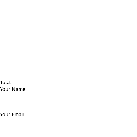
Total:
Your Name
Your Email