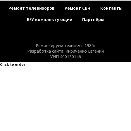
Ремонт телевизоров
Ремонт СВЧ
Контакты
Б/У комплектующие
Партнёры
Ремонтируем технику с 1985г
Разработка сайта:
Кириченко Евгений
УНП 400150146
Click to order